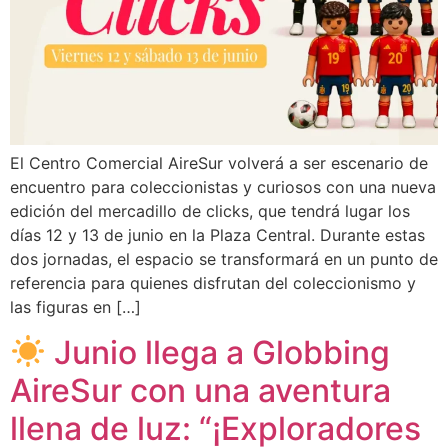
El Centro Comercial AireSur volverá a ser escenario de
encuentro para coleccionistas y curiosos con una nueva
edición del mercadillo de clicks, que tendrá lugar los
días 12 y 13 de junio en la Plaza Central. Durante estas
dos jornadas, el espacio se transformará en un punto de
referencia para quienes disfrutan del coleccionismo y
las figuras en […]
Junio llega a Globbing
AireSur con una aventura
llena de luz: “¡Exploradores