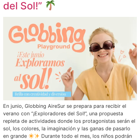
del Sol!”
En junio, Globbing AireSur se prepara para recibir el
verano con “¡Exploradores del Sol!”, una propuesta
repleta de actividades donde los protagonistas serán el
sol, los colores, la imaginación y las ganas de pasarlo
en grande
Durante todo el mes, los niños podrán