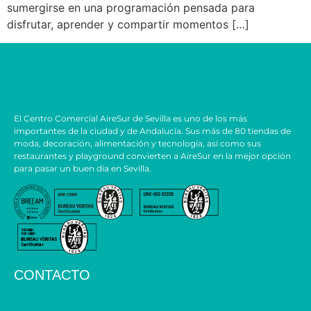
sumergirse en una programación pensada para
disfrutar, aprender y compartir momentos […]
El Centro Comercial AireSur de Sevilla es uno de los más
importantes de la ciudad y de Andalucía. Sus más de 80 tiendas de
moda, decoración, alimentación y tecnología, así como sus
restaurantes y playground convierten a AireSur en la mejor opción
para pasar un buen día en Sevilla.
CONTACTO