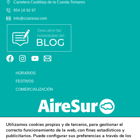
Carretera Castilleja de la Cuesta-Tomares
954 16 92 97
info@ccairesur.com
HORARIOS
FESTIVOS
COMERCIALIZACIÓN
Utilizamos cookies propias y de terceros, para gestionar el
correcto funcionamiento de la web, con fines estadísticos y
publicitarios. Puede configurar sus preferencias a través de los