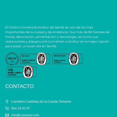
El Centro Comercial AireSur de Sevilla es uno de los más
importantes de la ciudad y de Andalucía. Sus más de 80 tiendas de
moda, decoración, alimentación y tecnología, así como sus
restaurantes y playground convierten a AireSur en la mejor opción
para pasar un buen día en Sevilla.
CONTACTO
Carretera Castilleja de la Cuesta-Tomares
954 16 92 97
info@ccairesur.com