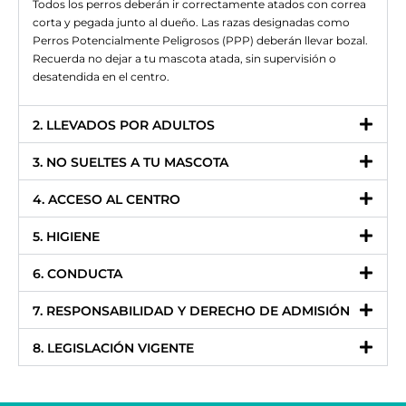
Todos los perros deberán ir correctamente atados con correa
corta y pegada junto al dueño. Las razas designadas como
Perros Potencialmente Peligrosos (PPP) deberán llevar bozal.
Recuerda no dejar a tu mascota atada, sin supervisión o
desatendida en el centro.
2. LLEVADOS POR ADULTOS
3. NO SUELTES A TU MASCOTA
4. ACCESO AL CENTRO
5. HIGIENE
6. CONDUCTA
7. RESPONSABILIDAD Y DERECHO DE ADMISIÓN
8. LEGISLACIÓN VIGENTE