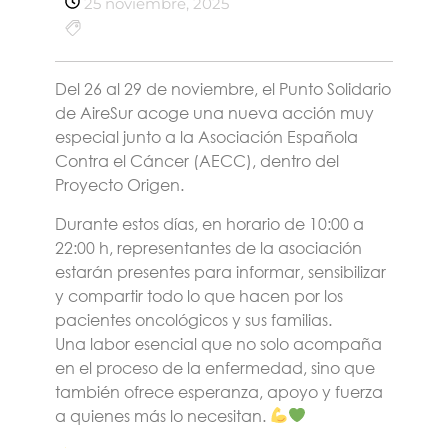
25 noviembre, 2025
Del 26 al 29 de noviembre, el Punto Solidario
de AireSur acoge una nueva acción muy
especial junto a la Asociación Española
Contra el Cáncer (AECC), dentro del
Proyecto Origen.
Durante estos días, en horario de 10:00 a
22:00 h, representantes de la asociación
estarán presentes para informar, sensibilizar
y compartir todo lo que hacen por los
pacientes oncológicos y sus familias.
Una labor esencial que no solo acompaña
en el proceso de la enfermedad, sino que
también ofrece esperanza, apoyo y fuerza
a quienes más lo necesitan.