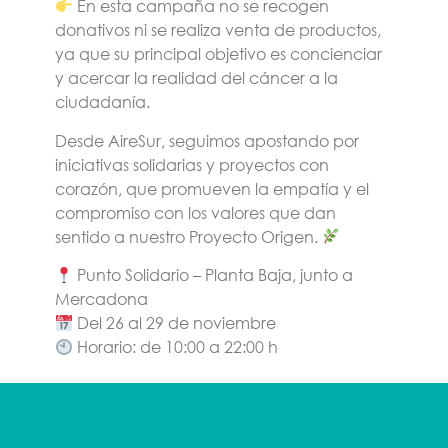
En esta campaña no se recogen
donativos ni se realiza venta de productos,
ya que su principal objetivo es concienciar
y acercar la realidad del cáncer a la
ciudadanía.
Desde AireSur, seguimos apostando por
iniciativas solidarias y proyectos con
corazón, que promueven la empatía y el
compromiso con los valores que dan
sentido a nuestro Proyecto Origen.
Punto Solidario – Planta Baja, junto a
Mercadona
Del 26 al 29 de noviembre
Horario: de 10:00 a 22:00 h