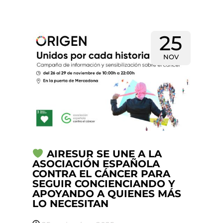
25
NOV
AIRESUR SE UNE A LA
ASOCIACIÓN ESPAÑOLA
CONTRA EL CÁNCER PARA
SEGUIR CONCIENCIANDO Y
APOYANDO A QUIENES MÁS
LO NECESITAN