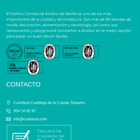
El Centro Comercial AireSur de Sevilla es uno de los más
importantes de la ciudad y de Andalucía. Sus más de 80 tiendas de
moda, decoración, alimentación y tecnología, así como sus
restaurantes y playground convierten a AireSur en la mejor opción
para pasar un buen día en Sevilla.
CONTACTO
Carretera Castilleja de la Cuesta-Tomares
954 16 92 97
info@ccairesur.com