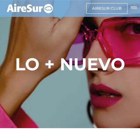
AIRESUR CLUB
LO + NUEVO