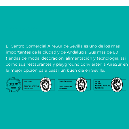
CONTACTO
El Centro Comercial AireSur de Sevilla es uno de los más
importantes de la ciudad y de Andalucía. Sus más de 80
tiendas de moda, decoración, alimentación y tecnología, así
como sus restaurantes y playground convierten a AireSur en
la mejor opción para pasar un buen día en Sevilla.