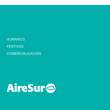
HORARIOS
HORARIOS
FESTIVOS
COMERCIALIZACIÓN