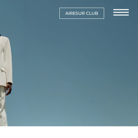
AIRESUR CLUB