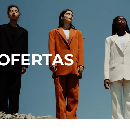
OFERTAS