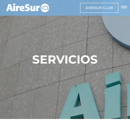
AIRESUR CLUB
SERVICIOS