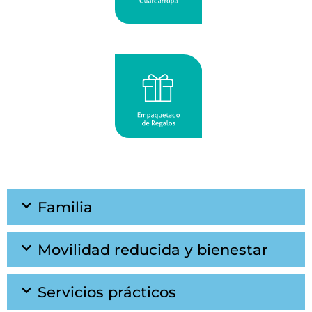
Familia
Movilidad reducida y bienestar
Servicios prácticos