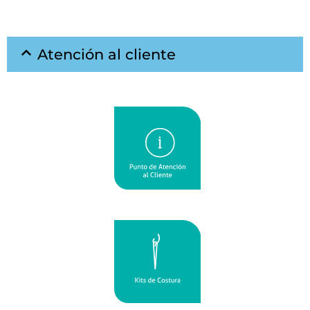
Atención al cliente