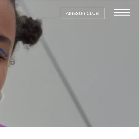
AIRESUR CLUB