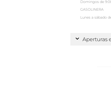
Domingos de 9:00
GASOLINERA
Lunes a sábado d
Aperturas 