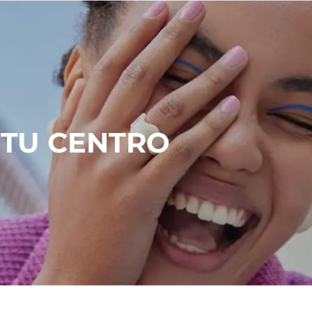
TU CENTRO