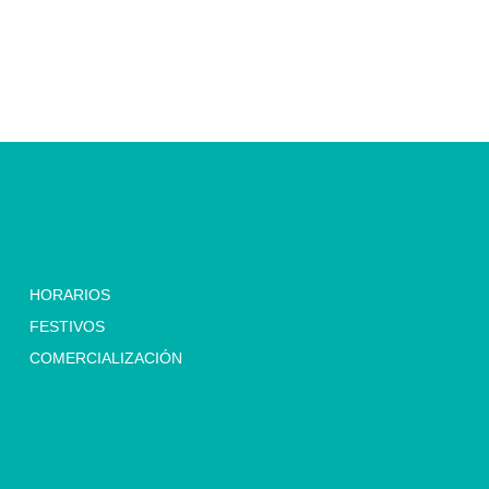
HORARIOS
HORARIOS
FESTIVOS
COMERCIALIZACIÓN