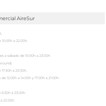
ercial AireSur
L
 10:00h a 22.00h.
es a sábado de 10:00h a 23:00h.
round)
 17:30h a 20:30h.
 de 12:00h a 14:00h y 17:00h a 21:00h.
 6:30h a 23:00h.
a 22:00h.