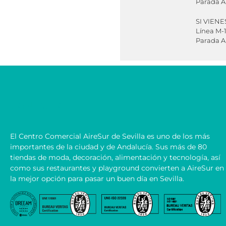
Parada A
SI VIEN
Línea M-1
Parada A
CONTACTO
El Centro Comercial AireSur de Sevilla es uno de los más
importantes de la ciudad y de Andalucía. Sus más de 80
tiendas de moda, decoración, alimentación y tecnología, así
como sus restaurantes y playground convierten a AireSur en
la mejor opción para pasar un buen día en Sevilla.