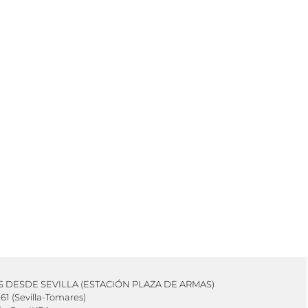
ES DESDE SEVILLA (ESTACIÓN PLAZA DE ARMAS)
61 (Sevilla-Tomares)