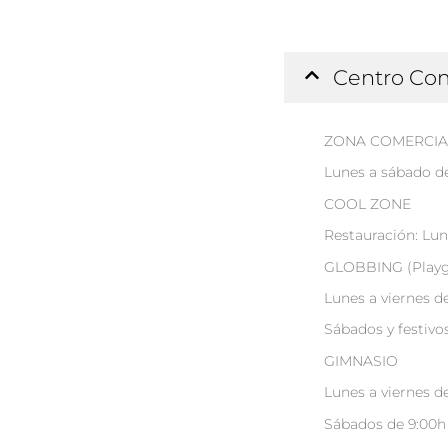
Centro Com
ZONA COMERCIA
Lunes a sábado de
COOL ZONE
Restauración: Lun
GLOBBING (Playg
Lunes a viernes de
Sábados y festivos
GIMNASIO
Lunes a viernes de
Sábados de 9:00h 