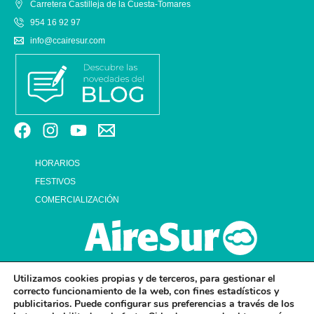
Carretera Castilleja de la Cuesta-Tomares
954 16 92 97
info@ccairesur.com
HORARIOS
FESTIVOS
COMERCIALIZACIÓN
Utilizamos cookies propias y de terceros, para gestionar el
correcto funcionamiento de la web, con fines estadísticos y
publicitarios. Puede configurar sus preferencias a través de los