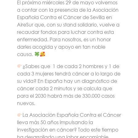
El próximo miércoles 29 de mayo volvemos
a contar con la presencia de la Asociación
Española Contra el Cáncer de Sevilla en
AireSur que, con su stand solidario, vuelve a
recaudar fondos para luchar contra esta
enfermedad. Para nosotros, es un honor
darles acogida y apoyo en tan noble
causa.
¿Sabes que 1 de cada 2 hombres y 1 de
cada 3 mujeres tendrá cáncer a lo largo de
su vida? En España hay un diagnóstico de
cáncer cada 2 minutos y se calcula que
para el 2030 habrá más de 330.000 casos
nuevos.
La Asociación Española Contra el Cáncer
lleva más 50 años impulsando la
investigación en cáncer? Todo este tiempo
ha desarrollado una labor encomiable,