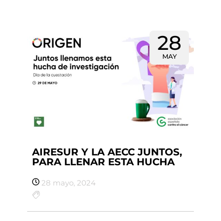
28
MAY
AIRESUR Y LA AECC JUNTOS,
PARA LLENAR ESTA HUCHA
28 mayo, 2024