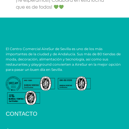
que es de todos!
El Centro Comercial AireSur de Sevilla es uno de los más
importantes de la ciudad y de Andalucía. Sus más de 80 tiendas de
moda, decoración, alimentación y tecnología, así como sus
restaurantes y playground convierten a AireSur en la mejor opción
para pasar un buen día en Sevilla.
CONTACTO