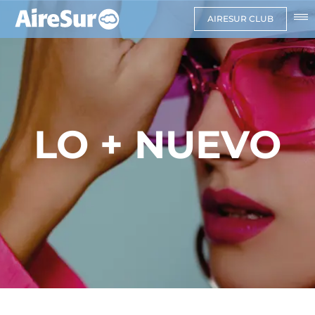
AIRESUR CLUB
LO + NUEVO