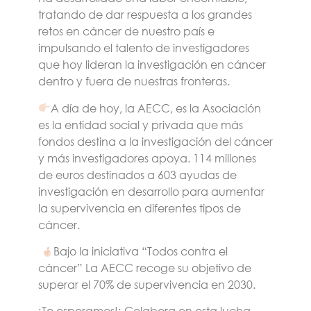
tratando de dar respuesta a los grandes
retos en cáncer de nuestro país e
impulsando el talento de investigadores
que hoy lideran la investigación en cáncer
dentro y fuera de nuestras fronteras.
A día de hoy, la AECC, es la Asociación
es la entidad social y privada que más
fondos destina a la investigación del cáncer
y más investigadores apoya. 114 millones
de euros destinados a 603 ayudas de
investigación en desarrollo para aumentar
la supervivencia en diferentes tipos de
cáncer.
Bajo la iniciativa “Todos contra el
cáncer” La AECC recoge su objetivo de
superar el 70% de supervivencia en 2030.
¡Te esperamos!¡ Colabora en esta lucha