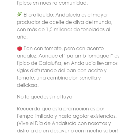
típicos en nuestra comunidad.
El oro líquido
: Andalucía es el mayor
productor de aceite de oliva del mundo,
con más de 1,5 millones de toneladas al
año.
Pan con tomate, pero con acento
andaluz
: Aunque el “pa amb tomàquet” es
típico de Cataluña, en Andalucía llevamos
siglos disfrutando del pan con aceite y
tomate, una combinación sencilla y
deliciosa.
No te quedes sin el tuyo
Recuerda que esta promoción es por
tiempo limitado y hasta agotar existencias.
¡Vive el Día de Andalucía con nosotros y
disfruta de un desayuno con mucho sabor!