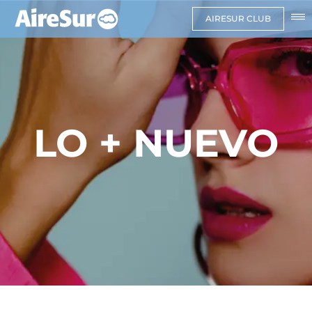
AIRESUR CLUB
LO + NUEVO