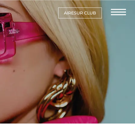
AIRESUR CLUB