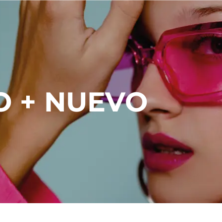
O + NUEVO