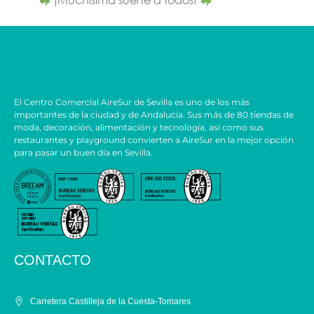
El Centro Comercial AireSur de Sevilla es uno de los más
importantes de la ciudad y de Andalucía. Sus más de 80 tiendas de
moda, decoración, alimentación y tecnología, así como sus
restaurantes y playground convierten a AireSur en la mejor opción
para pasar un buen día en Sevilla.
CONTACTO
Carretera Castilleja de la Cuesta-Tomares