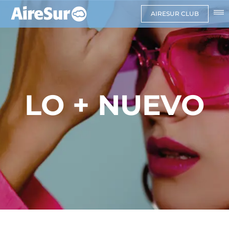
AIRESUR CLUB
LO + NUEVO