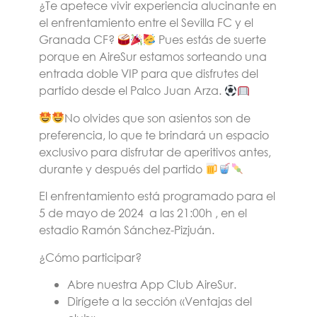
¿Te apetece vivir experiencia alucinante en
el enfrentamiento entre el
Sevilla FC y el
Granada CF?
Pues estás de suerte
porque
en AireSur estamos sorteando una
entrada doble VIP para que disfrutes del
partido desde el Palco Juan Arza.
No olvides que son asientos son de
preferencia, lo que te brindará un espacio
exclusivo para disfrutar de aperitivos antes,
durante y después del partido
El enfrentamiento está programado para el
5 de mayo de 2024 a las 21:00h
, en el
estadio Ramón Sánchez-Pizjuán.
¿Cómo participar?
Abre nuestra App Club AireSur.
Dirígete a la sección «Ventajas del