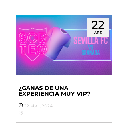
22
ABR
¿GANAS DE UNA
EXPERIENCIA MUY VIP?
22 abril, 2024