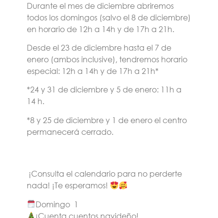
Durante el mes de diciembre abriremos
todos los domingos (salvo el 8 de diciembre)
en horario de 12h a 14h y de 17h a 21h.
Desde el 23 de diciembre hasta el 7 de
enero (ambos inclusive), tendremos horario
especial: ⁠12h a 14h y de 17h a 21h*
*24 y 31 de diciembre y 5 de enero: 11h a
14 h.
*8 y 25 de diciembre y 1 de enero el centro
permanecerá cerrado.
¡Consulta el calendario para no perderte
nada! ¡Te esperamos!
Domingo 1
¡Cuenta cuentos navideño!