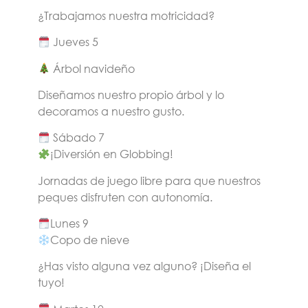
¿Trabajamos nuestra motricidad?
Jueves 5
Árbol navideño
Diseñamos nuestro propio árbol y lo
decoramos a nuestro gusto.
Sábado 7
¡Diversión en Globbing!
Jornadas de juego libre para que nuestros
peques disfruten con autonomía.
Lunes 9
Copo de nieve
¿Has visto alguna vez alguno? ¡Diseña el
tuyo!