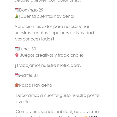
Domingo 29
¡Cuenta cuentos navideño!
Abre bien tus oídos para no escuchar
nuestros cuentos populares de Navidad.
¿los conoces todos?
Lunes 30
Juegos creativos y tradicionales
¿Trabajamos nuestra motricidad?
Martes 31
Rosco Navideño
¡Decoramos a nuestro gusto nuestro postre
favorito!
¡Como viene siendo habitual, cada viernes