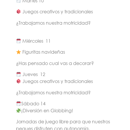
Martes 10
Juegos creativos y tradicionales
¿Trabajamos nuestra motricidad?
Miércoles 11
Figuritas navideñas
¿Has pensado cual vas a decorar?
Jueves 12
Juegos creativos y tradicionales
¿Trabajamos nuestra motricidad?
Sábado 14
¡Diversión en Globbing!
Jornadas de juego libre para que nuestros
peques disfruten con autonomía.