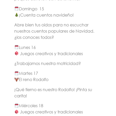
Domingo 15
¡Cuenta cuentos navideño!
Abre bien tus oídos para no escuchar
nuestros cuentos populares de Navidad.
¿los conoces todos?
Lunes 16
Juegos creativos y tradicionales
¿Trabajamos nuestra motricidad?
Martes 17
El reno Rodolfo
¡Qué tierno es nuestro Rodolfo! ¡Pinta su
carita!
Miércoles 18
Juegos creativos y tradicionales