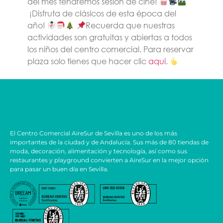
del mes tendremos sesión de cine!
¡Disfruta de clásicos de esta época del
año!
Recuerda que nuestras
actividades son gratuitas y abiertas a todos
los niños del centro comercial. Para reservar
plaza solo tienes que hacer clic
aquí
.
El Centro Comercial AireSur de Sevilla es uno de los más
importantes de la ciudad y de Andalucía. Sus más de 80 tiendas de
moda, decoración, alimentación y tecnología, así como sus
restaurantes y playground convierten a AireSur en la mejor opción
para pasar un buen día en Sevilla.