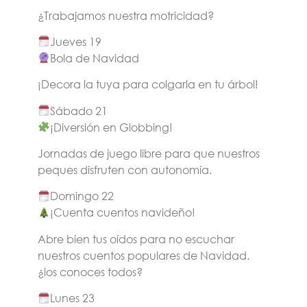
¿Trabajamos nuestra motricidad?
Jueves 19
Bola de Navidad
¡Decora la tuya para colgarla en tu árbol!
Sábado 21
¡Diversión en Globbing!
Jornadas de juego libre para que nuestros
peques disfruten con autonomía.
Domingo 22
¡Cuenta cuentos navideño!
Abre bien tus oídos para no escuchar
nuestros cuentos populares de Navidad.
¿los conoces todos?
Lunes 23