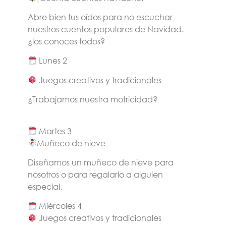
Abre bien tus oídos para no escuchar
nuestros cuentos populares de Navidad.
¿los conoces todos?
Lunes 2
Juegos creativos y tradicionales
¿Trabajamos nuestra motricidad?
Martes 3
Muñeco de nieve
Diseñamos un muñeco de nieve para
nosotros o para regalarlo a alguien
especial.
Miércoles 4
Juegos creativos y tradicionales