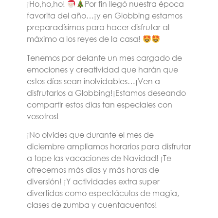
¡Ho,ho,ho!
Por fin llegó nuestra época
favorita del año…¡y en Globbing estamos
preparadísimos para hacer disfrutar al
máximo a los reyes de la casa!
Tenemos por delante un mes cargado de
emociones y creatividad que harán que
estos días sean inolvidables…¡Ven a
disfrutarlos a Globbing!¡Estamos deseando
compartir estos días tan especiales con
vosotros!
¡No olvides que durante el mes de
diciembre ampliamos horarios para disfrutar
a tope las vacaciones de Navidad! ¡Te
ofrecemos más días y más horas de
diversión! ¡Y actividades extra super
divertidas como espectáculos de magia,
clases de zumba y cuentacuentos!