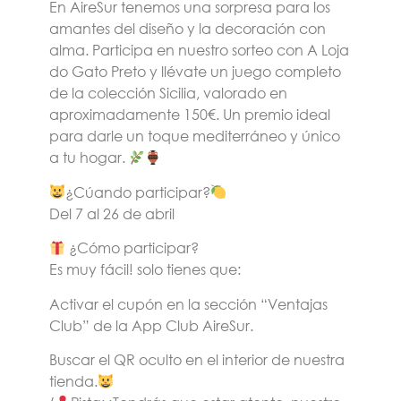
En AireSur tenemos una sorpresa para los
amantes del diseño y la decoración con
alma. Participa en nuestro sorteo con A Loja
do Gato Preto y llévate un juego completo
de la colección Sicilia, valorado en
aproximadamente 150€. Un premio ideal
para darle un toque mediterráneo y único
a tu hogar.
¿Cúando participar?
Del 7 al 26 de abril
¿Cómo participar?
Es muy fácil! solo tienes que:
Activar el cupón en la sección “Ventajas
Club” de la App Club AireSur.
Buscar el QR oculto en el interior de nuestra
tienda.