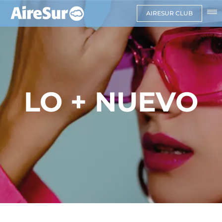
AIRESUR CLUB
LO + NUEVO