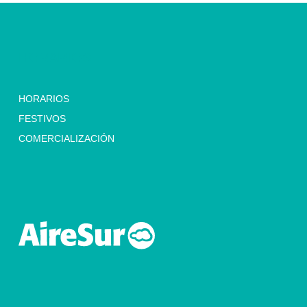
HORARIOS
HORARIOS
FESTIVOS
COMERCIALIZACIÓN