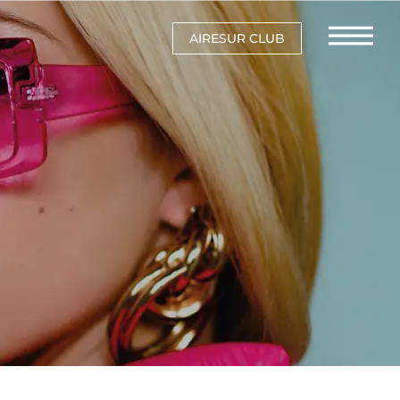
AIRESUR CLUB