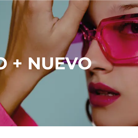
O + NUEVO