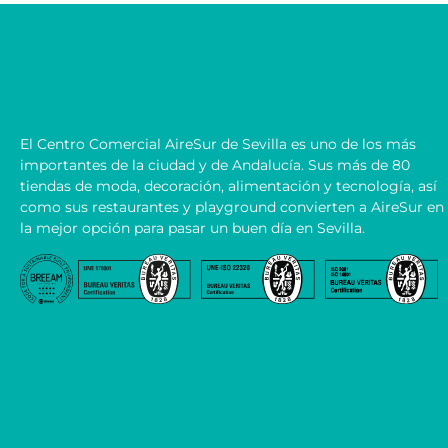
CONTACTO
El Centro Comercial AireSur de Sevilla es uno de los más
importantes de la ciudad y de Andalucía. Sus más de 80
tiendas de moda, decoración, alimentación y tecnología, así
como sus restaurantes y playground convierten a AireSur en
la mejor opción para pasar un buen día en Sevilla.