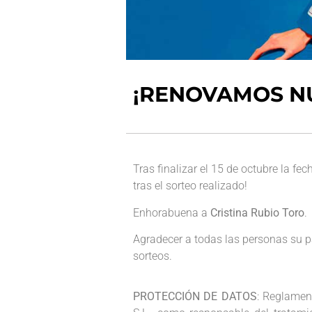
¡RENOVAMOS N
Tras finalizar el 15 de octubre la fe
tras el sorteo realizado!
Enhorabuena a
Cristina Rubio Toro
.
Agradecer a todas las personas su p
sorteos.
PROTECCIÓN DE DATOS
: Reglame