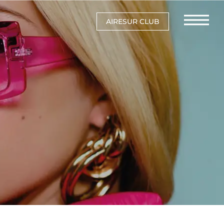
AIRESUR CLUB