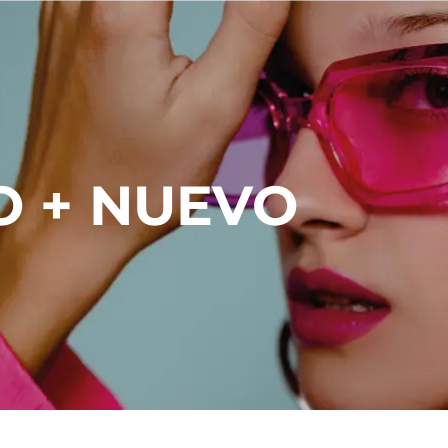
O + NUEVO