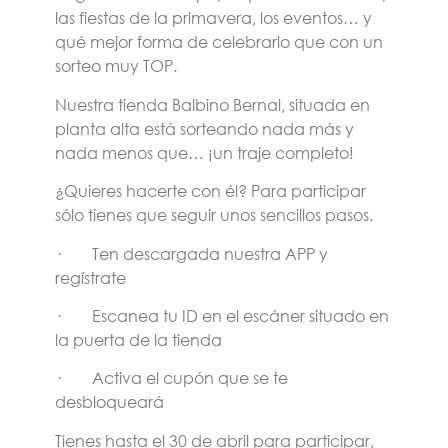
las fiestas de la primavera, los eventos… y
qué mejor forma de celebrarlo que con un
sorteo muy TOP.
Nuestra tienda Balbino Bernal, situada en
planta alta está sorteando nada más y
nada menos que… ¡un traje completo!
¿Quieres hacerte con él? Para participar
sólo tienes que seguir unos sencillos pasos.
· Ten descargada nuestra APP y
regístrate
· Escanea tu ID en el escáner situado en
la puerta de la tienda
· Activa el cupón que se te
desbloqueará
Tienes hasta el 30 de abril para participar,