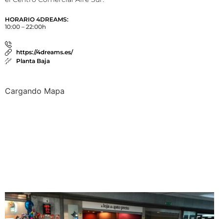
HORARIO 4DREAMS:
10:00 – 22:00h
https://4dreams.es/
Planta Baja
Cargando Mapa