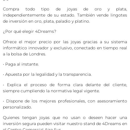
Compra todo tipo de joyas de oro y plata,
independientemente de su estado. También vende lingotes
de inversión en oro, plata, paladio y platino.
¿Por qué elegir 4Dreams?
Ofrece el mejor precio por las joyas gracias a su sistema
informático innovador y exclusivo, conectado en tiempo real
a la bolsa de Londres.
• Paga al instante.
• Apuesta por la legalidad y la transparencia.
• Explica el proceso de forma clara delante del cliente,
siempre cumpliendo la normativa legal vigente.
• Dispone de los mejores profesionales, con asesoramiento
personalizado.
Quienes tengan joyas que no usan o deseen hacer una
inversión segura pueden visitar nuestro stand de 4Dreams en
el Centro Comercial Aire Sur.