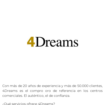
Con más de 20 años de experiencia y más de 50.000 clientes,
4Dreams es el compro oro de referencia en los centros
comerciales. El auténtico, el de confianza.
¿Qué servicios ofrece 4Dreams?