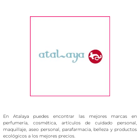
En Atalaya puedes encontrar las mejores marcas en
perfumería, cosmética, artículos de cuidado personal,
maquillaje, aseo personal, parafarmacia, belleza y productos
ecológicos a los mejores precios.