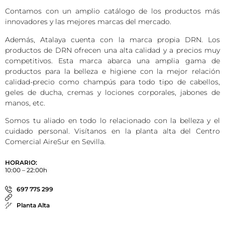
Contamos con un amplio catálogo de los productos más
innovadores y las mejores marcas del mercado.
Además, Atalaya cuenta con la marca propia DRN. Los
productos de DRN ofrecen una alta calidad y a precios muy
competitivos. Esta marca abarca una amplia gama de
productos para la belleza e higiene con la mejor relación
calidad-precio como champús para todo tipo de cabellos,
geles de ducha, cremas y lociones corporales, jabones de
manos, etc.
Somos tu aliado en todo lo relacionado con la belleza y el
cuidado personal. Visítanos en la planta alta del Centro
Comercial AireSur en Sevilla.
HORARIO:
10:00 – 22:00h
697 775 299
Planta Alta