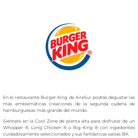
En el restaurante Burger King de AireSur podrás degustar las
más emblemáticas creaciones de la segunda cadena de
hamburguesas más grande del mundo.
Siéntate en la Cool Zone de planta alta para disfrutar de un
Whopper ®, Long Chicken ® o Big King ® con ingedientes
cuidadósamente seleccionados y sus fantásticas salsas BK.