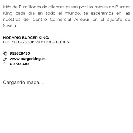
Más de 11 millones de clientes pasan por las mesas de Burger
King cada día en todo el mundo, te esperamos en las
nuestras del Centro Comercial AireSur en el aljarafe de
Sevilla.
HORARIO BURGER KING:
L-J: 13:00 – 23:30h V-D: 12:30 – 00:00h
955628430
www.burgerking.es
Planta Alta
Cargando mapa...