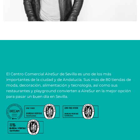
El Centro Comercial AireSur de Sevilla es uno de los más
importantes de la ciudad y de Andalucía. Sus más de 80 tiendas de
moda, decoración, alimentación y tecnología, así como sus
restaurantes y playground convierten a AireSur en la mejor opción
para pasar un buen día en Sevilla.