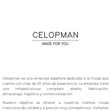
Celopman es una empresa española dedicada a la moda que
cuenta con más de 30 años de experiencia. La empresa tiene
una infraestructura completa: diseño, fabricación,
almacenaje, logística y comercialización.
Nuestro objetivo es ofrecer a nuestros clientes moda
masculina de calidad y a precios muy competitivos. Visítanos