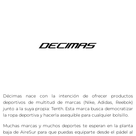
Décimas nace con la intención de ofrecer productos
deportivos de multitud de marcas (Nike, Adidas, Reebok)
junto a la suya propia: Tenth. Esta marca busca democratizar
la ropa deportiva y hacerla asequible para cualquier bolsillo.
Muchas marcas y muchos deportes te esperan en la planta
baja de AireSur para que puedas equiparte desde el pádel al