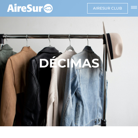
AIRESUR CLUB
DÉCIMAS