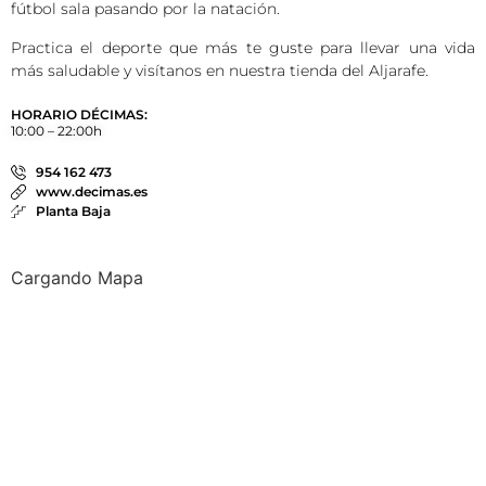
fútbol sala pasando por la natación.
Practica el deporte que más te guste para llevar una vida
más saludable y visítanos en nuestra tienda del Aljarafe.
HORARIO DÉCIMAS:
10:00 – 22:00h
954 162 473
www.decimas.es
Planta Baja
Cargando Mapa