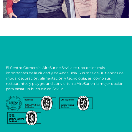
El Centro Comercial AireSur de Sevilla es uno de los más
importantes de la ciudad y de Andalucía. Sus más de 80 tiendas de
moda, decoración, alimentación y tecnología, así como sus
restaurantes y playground convierten a AireSur en la mejor opción
para pasar un buen día en Sevilla.