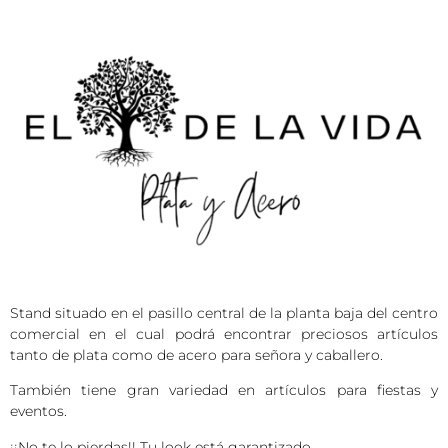
Stand situado en el pasillo central de la planta baja del centro
comercial en el cual podrá encontrar preciosos artículos
tanto de plata como de acero para señora y caballero.
También tiene gran variedad en artículos para fiestas y
eventos.
¡¡No te lo pierdas!! Tu look está garantizado