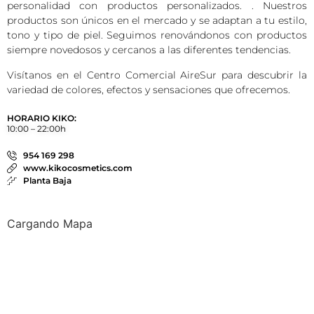
personalidad con productos personalizados. . Nuestros
productos son únicos en el mercado y se adaptan a tu estilo,
tono y tipo de piel. Seguimos renovándonos con productos
siempre novedosos y cercanos a las diferentes tendencias.
Visítanos en el Centro Comercial AireSur para descubrir la
variedad de colores, efectos y sensaciones que ofrecemos.
HORARIO KIKO:
10:00 – 22:00h
954 169 298
www.kikocosmetics.com
Planta Baja
Cargando Mapa