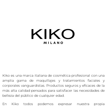
Kiko es una marca italiana de cosmética profesional con una
amplia gama de maquillajes y tratamientos faciales y
corporales vanguardistas. Productos seguros y eficaces de la
más alta calidad pensados para satisfacer las necesidades de
belleza del público de cualquier edad.
En Kiko todos podemos expresar nuestra propia