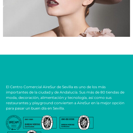
El Centro Comercial AireSur de Sevilla es uno de los más
importantes de la ciudad y de Andalucía. Sus más de 80 tiendas de
moda, decoración, alimentación y tecnología, así como sus
restaurantes y playground convierten a AireSur en la mejor opción
para pasar un buen día en Sevilla.