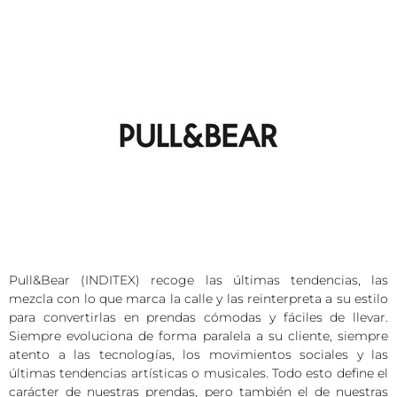
Pull&Bear (INDITEX) recoge las últimas tendencias, las
mezcla con lo que marca la calle y las reinterpreta a su estilo
para convertirlas en prendas cómodas y fáciles de llevar.
Siempre evoluciona de forma paralela a su cliente, siempre
atento a las tecnologías, los movimientos sociales y las
últimas tendencias artísticas o musicales. Todo esto define el
carácter de nuestras prendas, pero también el de nuestras