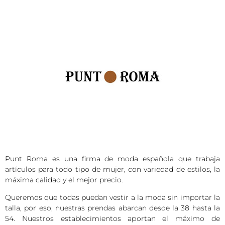
Punt Roma es una firma de moda española que trabaja
artículos para todo tipo de mujer, con variedad de estilos, la
máxima calidad y el mejor precio.
Queremos que todas puedan vestir a la moda sin importar la
talla, por eso, nuestras prendas abarcan desde la 38 hasta la
54. Nuestros establecimientos aportan el máximo de