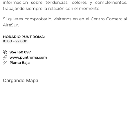
información sobre tendencias, colores y complementos,
trabajando siempre la relación con el momento.
Si quieres comprobarlo, visítanos en en el Centro Comercial
AireSur.
HORARIO PUNT ROMA:
10:00 – 22:00h
954 160 097
www.puntroma.com
Planta Baja
Cargando Mapa