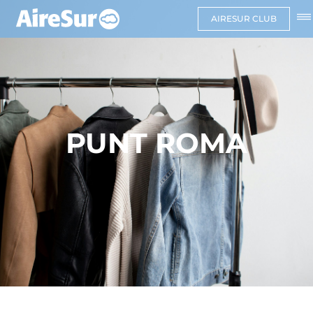
AIRESUR CLUB
PUNT ROMA