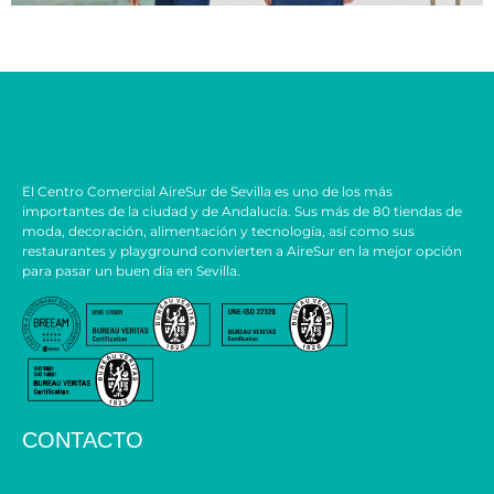
El Centro Comercial AireSur de Sevilla es uno de los más
importantes de la ciudad y de Andalucía. Sus más de 80 tiendas de
moda, decoración, alimentación y tecnología, así como sus
restaurantes y playground convierten a AireSur en la mejor opción
para pasar un buen día en Sevilla.
CONTACTO