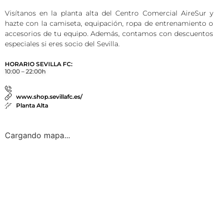
Visítanos en la planta alta del Centro Comercial AireSur y
hazte con la camiseta, equipación, ropa de entrenamiento o
accesorios de tu equipo. Además, contamos con descuentos
especiales si eres socio del Sevilla.
HORARIO SEVILLA FC:
10:00 – 22:00h
www.shop.sevillafc.es/
Planta Alta
Cargando mapa...