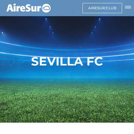
AIRESUR CLUB
SEVILLA FC