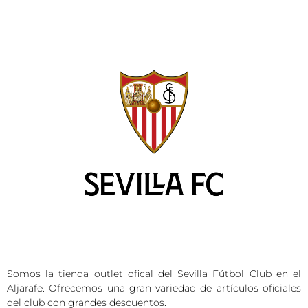
Somos la tienda outlet ofical del Sevilla Fútbol Club en el
Aljarafe. Ofrecemos una gran variedad de artículos oficiales
del club con grandes descuentos.