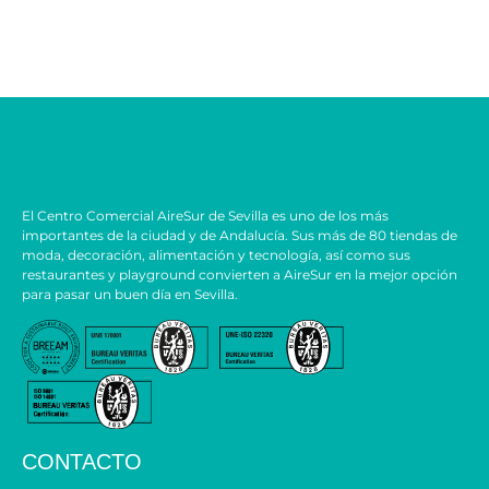
El Centro Comercial AireSur de Sevilla es uno de los más
importantes de la ciudad y de Andalucía. Sus más de 80 tiendas de
moda, decoración, alimentación y tecnología, así como sus
restaurantes y playground convierten a AireSur en la mejor opción
para pasar un buen día en Sevilla.
CONTACTO