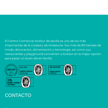
El Centro Comercial AireSur de Sevilla es uno de los más
importantes de la ciudad y de Andalucía. Sus más de 80 tiendas de
moda, decoración, alimentación y tecnología, así como sus
restaurantes y playground convierten a AireSur en la mejor opción
para pasar un buen día en Sevilla.
CONTACTO