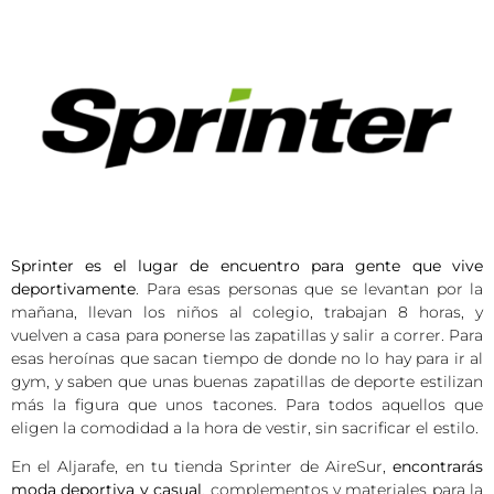
Sprinter es el lugar de encuentro para gente que vive
deportivamente
. Para esas personas que se levantan por la
mañana, llevan los niños al colegio, trabajan 8 horas, y
vuelven a casa para ponerse las zapatillas y salir a correr. Para
esas heroínas que sacan tiempo de donde no lo hay para ir al
gym, y saben que unas buenas zapatillas de deporte estilizan
más la figura que unos tacones. Para todos aquellos que
eligen la comodidad a la hora de vestir, sin sacrificar el estilo.
En el Aljarafe, en tu tienda Sprinter de AireSur,
encontrarás
moda deportiva y casual
, complementos y materiales para la