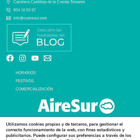
Carretera Castilleja de la Cuesta-Tomares
954 16 92 97
info@ccairesur.com
HORARIOS
FESTIVOS
COMERCIALIZACIÓN
Utilizamos cookies propias y de terceros, para gestionar el
correcto funcionamiento de la web, con fines estadísticos y
publicitarios. Puede configurar sus preferencias a través de los