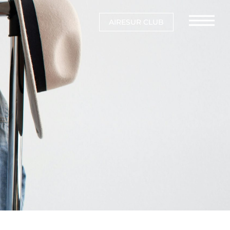
AIRESUR CLUB