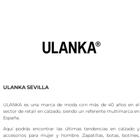
ULANKA SEVILLA
ULANKA es una marca de moda con más de 40 años en el
sector de retail en calzado, siendo un referente multimarca en
España.
Aquí podrás encontrar las últimas tendencias en calzado y
accesorios para mujer y hombre. Zapatillas, botas, botines,