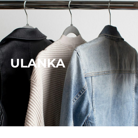
ULANKA