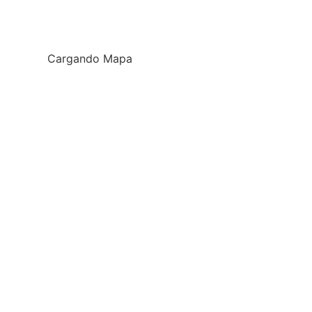
Cargando Mapa