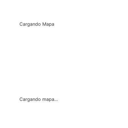
Cargando Mapa
Cargando mapa...