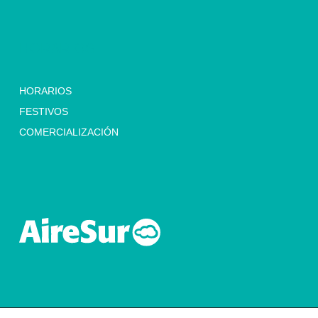
HORARIOS
HORARIOS
FESTIVOS
COMERCIALIZACIÓN