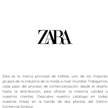
Zara es la marca principal de Inditex, uno de los mayores
grupos de la industria de la moda a nivel mundial. Trabajamos
cada paso del proceso de comercialización, desde el diseño
hasta la distribución, para ofrecer la máxima calidad a
nuestros clientes. Descubre nuestro catálogo en todas
nuestras líneas en la tienda de dos plantas del Centro
Comercial AireSur.