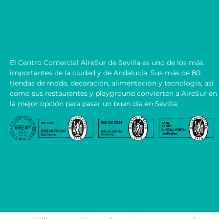
CONTACTO
El Centro Comercial AireSur de Sevilla es uno de los más
importantes de la ciudad y de Andalucía. Sus más de 80
tiendas de moda, decoración, alimentación y tecnología, así
como sus restaurantes y playground convierten a AireSur en
la mejor opción para pasar un buen día en Sevilla.