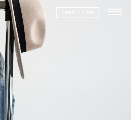
AIRESUR CLUB