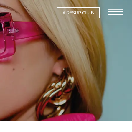
AIRESUR CLUB