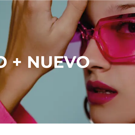
O + NUEVO