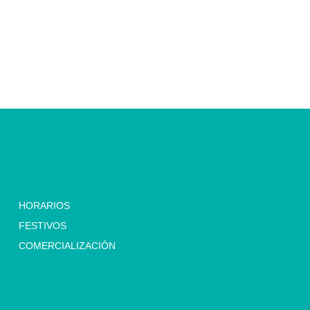
HORARIOS
HORARIOS
FESTIVOS
COMERCIALIZACIÓN