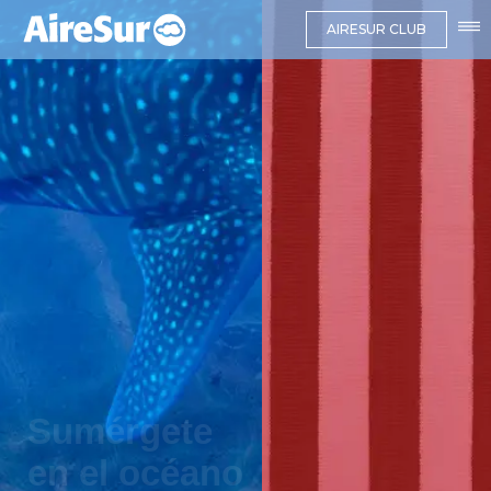
AIRESUR CLUB