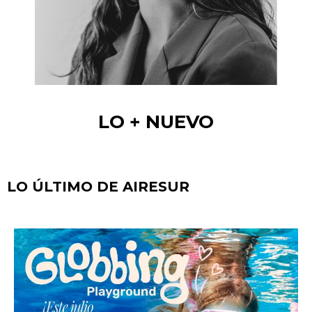
LO + NUEVO
LO ÚLTIMO DE AIRESUR