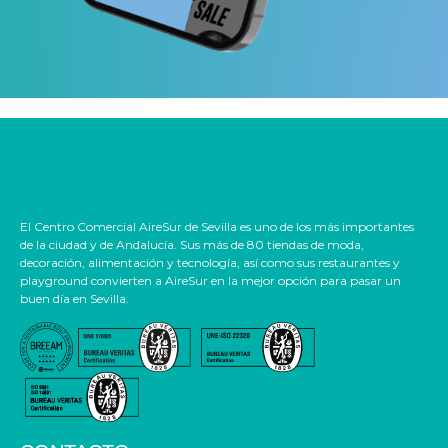
El Centro Comercial AireSur de Sevilla es uno de los más importantes
de la ciudad y de Andalucía. Sus más de 80 tiendas de moda,
decoración, alimentación y tecnología, así como sus restaurantes y
playground convierten a AireSur en la mejor opción para pasar un
buen día en Sevilla.