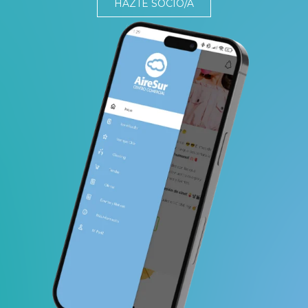
HAZTE SOCIO/A