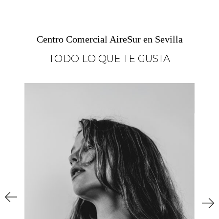
Centro Comercial AireSur en Sevilla
TODO LO QUE TE GUSTA