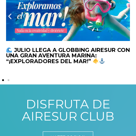
JULIO LLEGA A GLOBBING AIRESUR CON
UNA GRAN AVENTURA MARINA:
“¡EXPLORADORES DEL MAR!”
DISFRUTA DE
AIRESUR CLUB