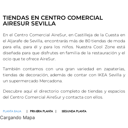
TIENDAS EN CENTRO COMERCIAL
AIRESUR SEVILLA
En el Centro Comercial AireSur, en Castilleja de la Cuesta en
el Aljarafe de Sevilla, encontrarás más de 80 tiendas de moda
para ella, para él y para los niños. Nuestra Cool Zone está
diseñada para que disfrutes en familia de la restauración y el
ocio que te ofrece AireSur.
También contamos con una gran variedad en zapaterías,
tiendas de decoración, además de contar con IKEA Sevilla y
un supermercado Mercadona.
Descubre aquí el directorio completo de tiendas y espacios
del Centro Comercial AireSur y contacta con ellos.
PLANTA BAJA
PRIMERA PLANTA
SEGUNDA PLANTA
Cargando Mapa