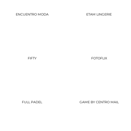
ENCUENTRO MODA
ETAM LINGERIE
FIFTY
FOTOFLIX
FULL PADEL
GAME BY CENTRO MAIL