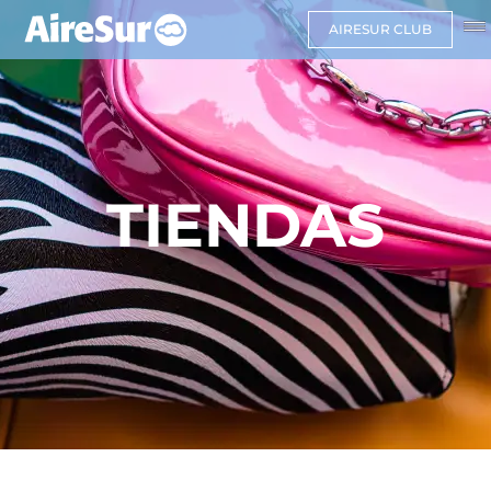
AIRESUR CLUB
TIENDAS