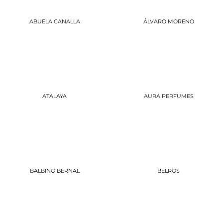
ABUELA CANALLA
ÁLVARO MORENO
ATALAYA
AURA PERFUMES
BALBINO BERNAL
BELROS