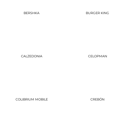
BERSHKA
BURGER KING
CALZEDONIA
CELOPMAN
COLIBRIUM MOBILE
CREBÓN