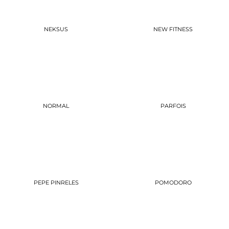
NEKSUS
NEW FITNESS
NORMAL
PARFOIS
PEPE PINRELES
POMODORO