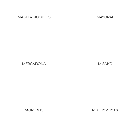
MASTER NOODLES
MAYORAL
MERCADONA
MISAKO
MOMENTS
MULTIOPTICAS