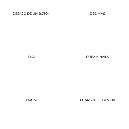
DEBAJO DE UN BOTÓN
DÉCIMAS
DIGI
DREAM NAILS
DRUNI
EL ÁRBOL DE LA VIDA