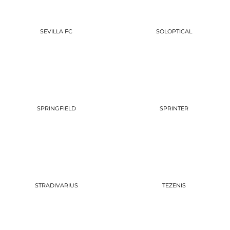
SEVILLA FC
SOLOPTICAL
SPRINGFIELD
SPRINTER
STRADIVARIUS
TEZENIS