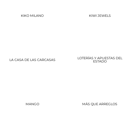
KIKO MILANO
KIWI JEWELS
LOTERÍAS Y APUESTAS DEL
LA CASA DE LAS CARCASAS
ESTADO
MANGO
MÁS QUE ARREGLOS